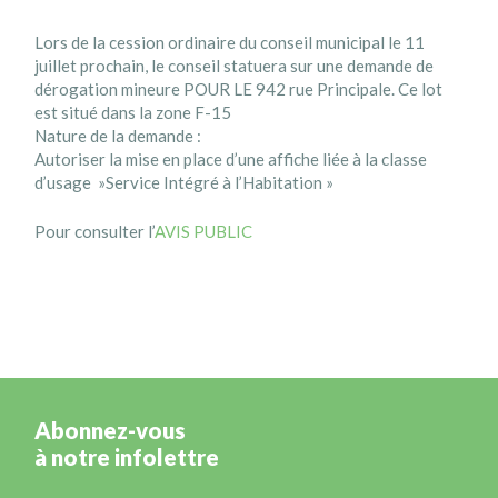
Lors de la cession ordinaire du conseil municipal le 11
juillet prochain, le conseil statuera sur une demande de
dérogation mineure POUR LE 942 rue Principale. Ce lot
est situé dans la zone F-15
Nature de la demande :
Autoriser la mise en place d’une affiche liée à la classe
d’usage »Service Intégré à l’Habitation »
Pour consulter l’
AVIS PUBLIC
Abonnez-vous
à notre infolettre