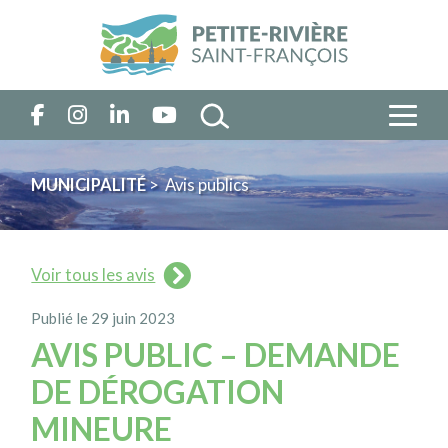
MUNICIPALITÉ
> Avis publics
Voir tous les avis
Publié le 29 juin 2023
AVIS PUBLIC – DEMANDE
DE DÉROGATION
MINEURE