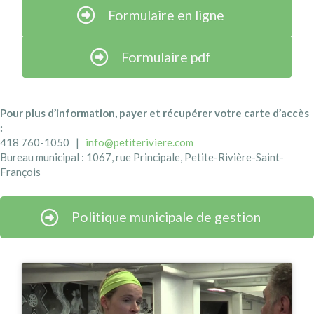
Formulaire en ligne
Formulaire pdf
Pour plus d’information, payer et récupérer votre carte d’accès
:
418 760-1050 |
info@petiteriviere.com
Bureau municipal : 1067, rue Principale, Petite-Rivière-Saint-
François
Politique municipale de gestion