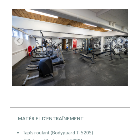
MATÉRIEL D’ENTRAÎNEMENT
Tapis roulant (Bodyguard T-520S)