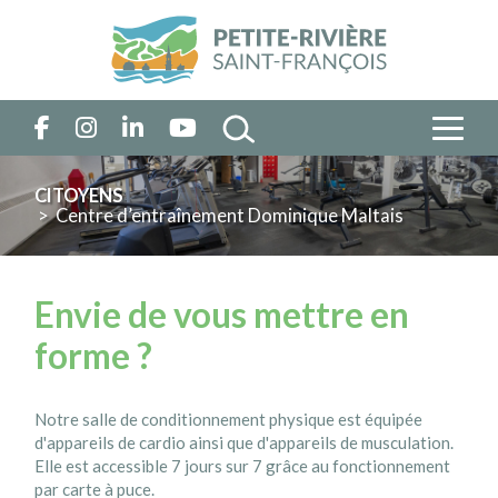
CITOYENS
> Centre d’entraînement Dominique Maltais
Envie de vous mettre en
forme ?
Notre salle de conditionnement physique est équipée
d'appareils de cardio ainsi que d'appareils de musculation.
Elle est accessible 7 jours sur 7 grâce au fonctionnement
par carte à puce.