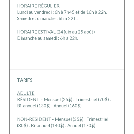
HORAIRE RÉGULIER
Lundi au vendredi : 6h à 7h45 et de 16h à 22h.
Samedi et dimanche : 6h à 22 h.
HORAIRE ESTIVAL (24 juin au 25 août)
Dimanche au samedi : 6h à 22h.
TARIFS
ADULTE
RÉSIDENT - Mensuel (25$) : Trimestriel (70$) :
Bi-annuel (130$) : Annuel (160$)
NON-RÉSIDENT -
Mensuel (35$) : Trimestriel
(80$) : Bi-annuel (140$) : Annuel (170$)