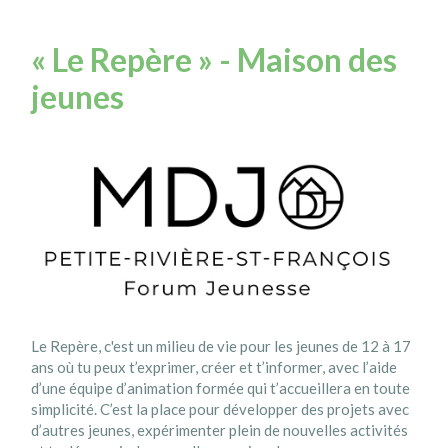
« Le Repère » - Maison des
jeunes
Le Repère, c'est un milieu de vie pour les jeunes de 12 à 17
ans où tu peux t’exprimer, créer et t’informer, avec l’aide
d’une équipe d’animation formée qui t’accueillera en toute
simplicité. C’est la place pour développer des projets avec
d’autres jeunes, expérimenter plein de nouvelles activités