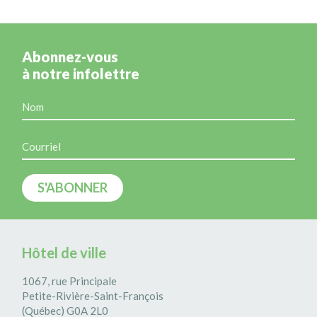
Abonnez-vous
à notre infolettre
Hôtel de ville
1067, rue Principale
Petite-Rivière-Saint-François
(Québec) G0A 2L0