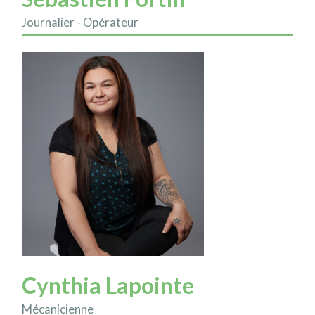
Journalier - Opérateur
Cynthia Lapointe
Mécanicienne