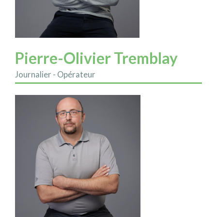
Pierre-Olivier Tremblay
Journalier - Opérateur