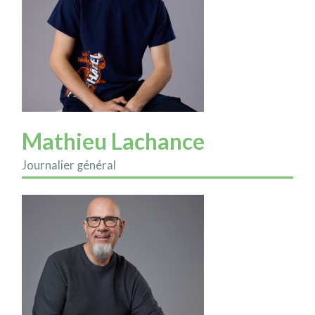
Mathieu Lachance
Journalier général