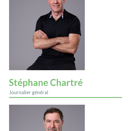
Stéphane Chartré
Journalier général