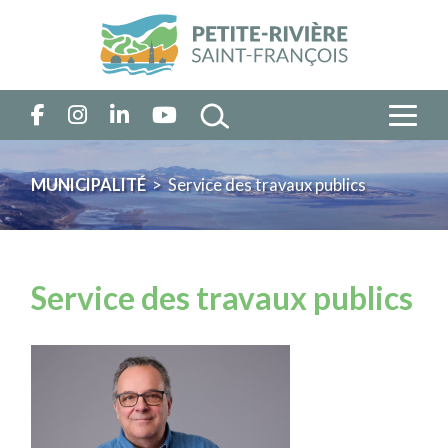
MUNICIPALITÉ
> Service des travaux publics
Service des travaux publics