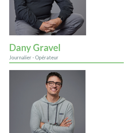
Dany Gravel
Journalier - Opérateur