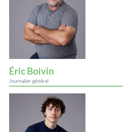
Éric Boivin
Journalier général