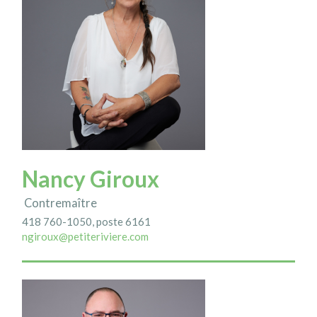
Nancy Giroux
Contremaître
418 760-1050, poste 6161
ngiroux@petiteriviere.com