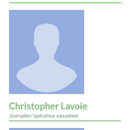
Christopher Lavoie
Journalier/ opérateur saisonnier