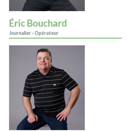
Éric Bouchard
Journalier - Opérateur