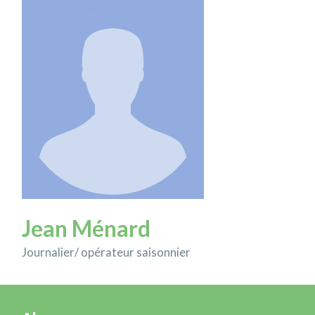
Jean Ménard
Journalier/ opérateur saisonnier