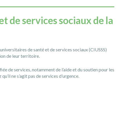
et de services sociaux de la
 universitaires de santé et de services sociaux (CIUSSS)
ion de leur territoire.
ée de services, notamment de l’aide et du soutien pour les
u’il ne s’agit pas de services d’urgence.