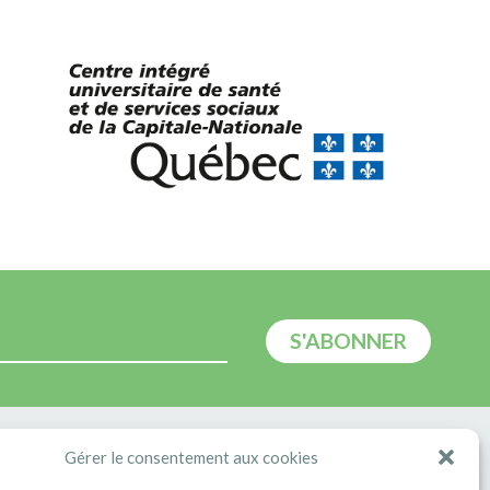
E
Gérer le consentement aux cookies