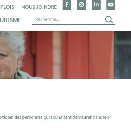
PLOIS
NOUS JOINDRE
URISME
quotidien des personnes qui souhaitent demeurer dans leur