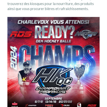
trouverez des kiosques pour la nourriture, des produits
ainsi que vous procurer bières et rafraichissements.