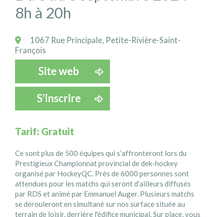
8h à 20h
1067 Rue Principale, Petite-Rivière-Saint-
François
Tarif: Gratuit
Ce sont plus de 500 équipes qui s’affronteront lors du
Prestigieux Championnat provincial de dek-hockey
organisé par HockeyQC. Près de 6000 personnes sont
attendues pour les matchs qui seront d’ailleurs diffusés
par RDS et animé par Emmanuel Auger. Plusieurs matchs
se dérouleront en simultané sur nos surface située au
terrain de loisir, derrière l'édifice municipal. Sur place, vous