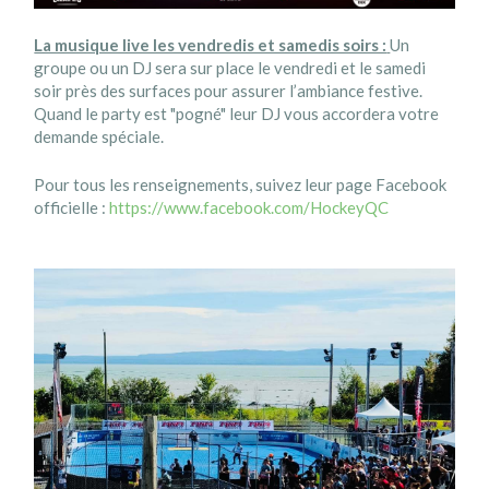
La musique live les vendredis et samedis soirs :
Un
groupe ou un DJ sera sur place le vendredi et le samedi
soir près des surfaces pour assurer l’ambiance festive.
Quand le party est "pogné" leur DJ vous accordera votre
demande spéciale.
Pour tous les renseignements, suivez leur page Facebook
officielle :
https://www.facebook.com/HockeyQC