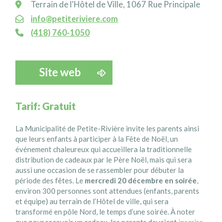
Terrain de l'Hôtel de Ville, 1067 Rue Principale
info@petiteriviere.com
(418) 760-1050
Tarif: Gratuit
La Municipalité de Petite-Rivière invite les parents ainsi
que leurs enfants à participer à la Fête de Noël, un
événement chaleureux qui accueillera la traditionnelle
distribution de cadeaux par le Père Noël, mais qui sera
aussi une occasion de se rassembler pour débuter la
période des fêtes. Le
mercredi 20 décembre en soirée
,
environ 300 personnes sont attendues (enfants, parents
et équipe) au terrain de l’Hôtel de ville, qui sera
transformé en pôle Nord, le temps d’une soirée. À noter