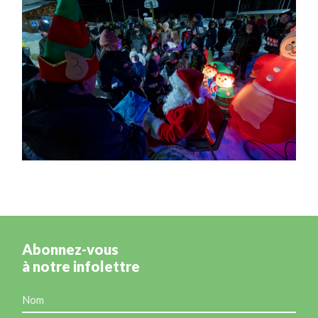
Abonnez-vous
à notre infolettre