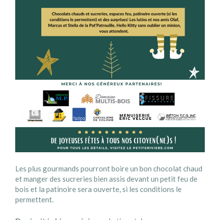
Les plus gourmands pourront boire un bon chocolat chaud
et manger des sucreries bien assis devant un petit feu de
bois et la patinoire sera ouverte, si les conditions le
permettent.