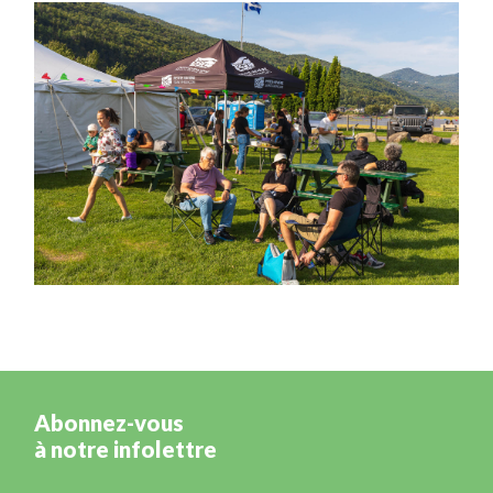
Abonnez-vous
à notre infolettre