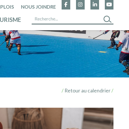
PLOIS
NOUS JOINDRE
URISME
/
Retour au calendrier
/