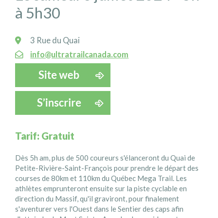
à 5h30
3 Rue du Quai
info@ultratrailcanada.com
Tarif: Gratuit
Dès 5h am, plus de 500 coureurs s'élanceront du Quai de
Petite-Rivière-Saint-François pour prendre le départ des
courses de 80km et 110km du Québec Mega Trail. Les
athlètes emprunteront ensuite sur la piste cyclable en
direction du Massif, qu'il graviront, pour finalement
s'aventurer vers l'Ouest dans le Sentier des caps afin