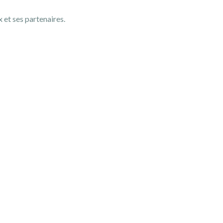
et ses partenaires.