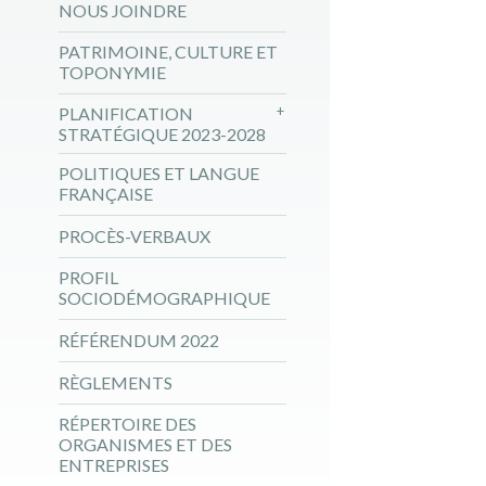
NOUS JOINDRE
PATRIMOINE, CULTURE ET
TOPONYMIE
PLANIFICATION
STRATÉGIQUE 2023-2028
POLITIQUES ET LANGUE
FRANÇAISE
PROCÈS-VERBAUX
PROFIL
SOCIODÉMOGRAPHIQUE
RÉFÉRENDUM 2022
RÈGLEMENTS
RÉPERTOIRE DES
ORGANISMES ET DES
ENTREPRISES