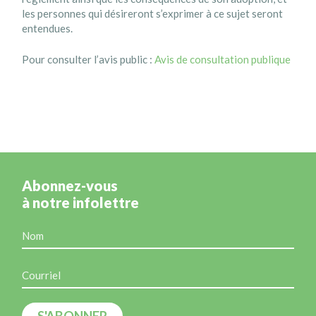
les personnes qui désireront s’exprimer à ce sujet seront
entendues.
Pour consulter l’avis public :
Avis de consultation publique
Abonnez-vous
à notre infolettre