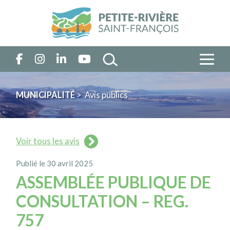
MUNICIPALITÉ
> Avis publics
Voir tous les avis
Publié le 30 avril 2025
ASSEMBLÉE PUBLIQUE DE
CONSULTATION – REG.
757