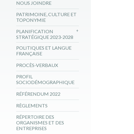
NOUS JOINDRE
PATRIMOINE, CULTURE ET
TOPONYMIE
PLANIFICATION
STRATÉGIQUE 2023-2028
POLITIQUES ET LANGUE
FRANÇAISE
PROCÈS-VERBAUX
PROFIL
SOCIODÉMOGRAPHIQUE
RÉFÉRENDUM 2022
RÈGLEMENTS
RÉPERTOIRE DES
ORGANISMES ET DES
ENTREPRISES