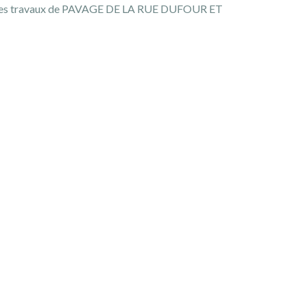
ur des travaux de PAVAGE DE LA RUE DUFOUR ET