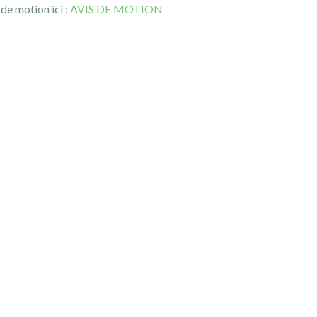
 de motion ici :
AVIS DE MOTION