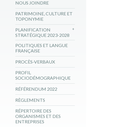
NOUS JOINDRE
PATRIMOINE, CULTURE ET
TOPONYMIE
PLANIFICATION
STRATÉGIQUE 2023-2028
POLITIQUES ET LANGUE
FRANÇAISE
PROCÈS-VERBAUX
PROFIL
SOCIODÉMOGRAPHIQUE
RÉFÉRENDUM 2022
RÈGLEMENTS
RÉPERTOIRE DES
ORGANISMES ET DES
ENTREPRISES