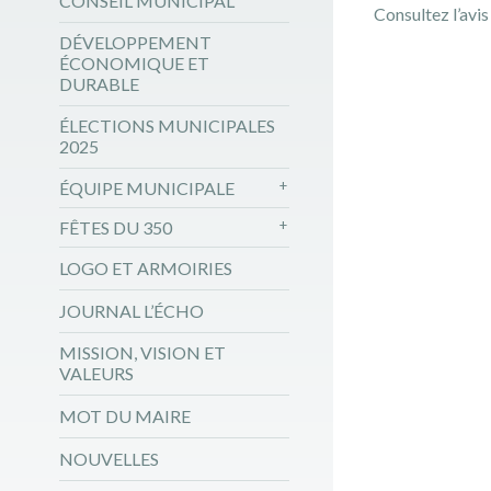
CONSEIL MUNICIPAL
Consultez l’avis
DÉVELOPPEMENT
ÉCONOMIQUE ET
DURABLE
ÉLECTIONS MUNICIPALES
2025
ÉQUIPE MUNICIPALE
FÊTES DU 350
LOGO ET ARMOIRIES
JOURNAL L’ÉCHO
MISSION, VISION ET
VALEURS
MOT DU MAIRE
NOUVELLES