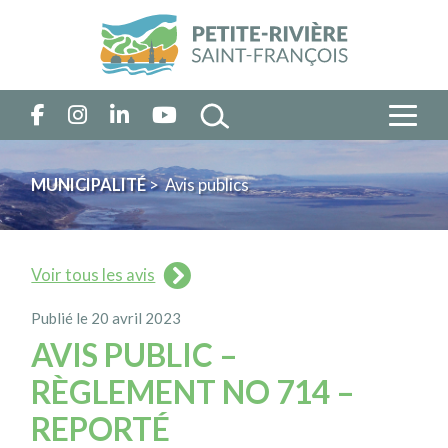
MUNICIPALITÉ
> Avis publics
Voir tous les avis
Publié le 20 avril 2023
AVIS PUBLIC –
RÈGLEMENT NO 714 –
REPORTÉ