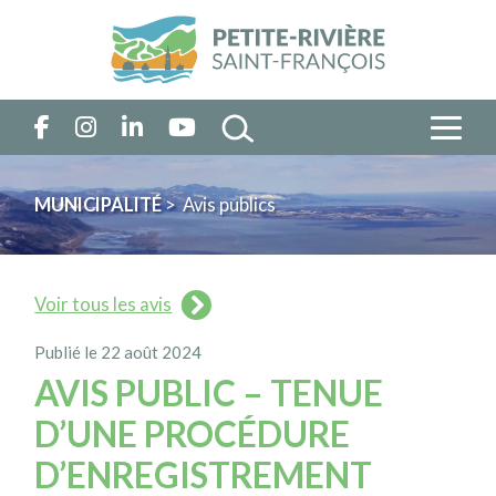
MUNICIPALITÉ
> Avis publics
Voir tous les avis
Publié le 22 août 2024
AVIS PUBLIC – TENUE
D’UNE PROCÉDURE
D’ENREGISTREMENT