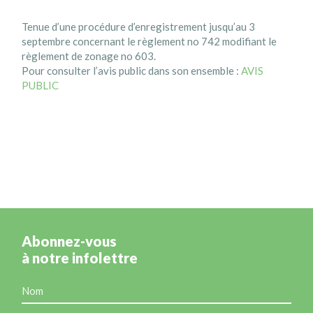
Tenue d’une procédure d’enregistrement jusqu’au 3
septembre concernant le règlement no 742 modifiant le
règlement de zonage no 603.
Pour consulter l’avis public dans son ensemble :
AVIS
PUBLIC
Abonnez-vous
à notre infolettre