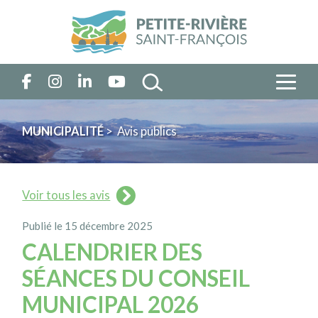
MUNICIPALITÉ
> Avis publics
Voir tous les avis
Publié le 15 décembre 2025
CALENDRIER DES
SÉANCES DU CONSEIL
MUNICIPAL 2026