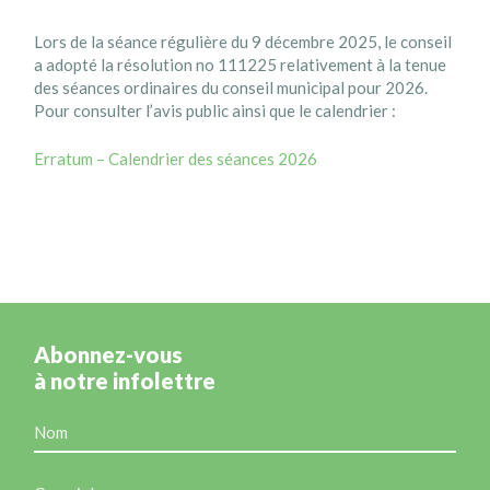
Lors de la séance régulière du 9 décembre 2025, le conseil
a adopté la résolution no 111225 relativement à la tenue
des séances ordinaires du conseil municipal pour 2026.
Pour consulter l’avis public ainsi que le calendrier :
Erratum – Calendrier des séances 2026
Abonnez-vous
à notre infolettre