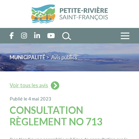
MUNICIPALITÉ
> Avis publics
Voir tous les avis
Publié le 4 mai 2023
CONSULTATION
RÈGLEMENT NO 713