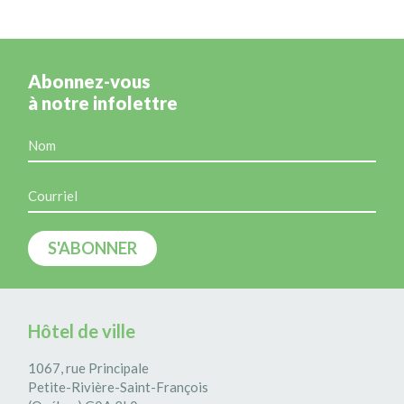
Abonnez-vous
à notre infolettre
Hôtel de ville
1067, rue Principale
Petite-Rivière-Saint-François