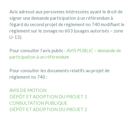
Avis adressé aux personnes intéressées ayant le droit de
signer une demande participation à un référendum à
l’égard du second projet de règlement no 740 modifiant le
règlement sur le zonage no 603 (usages autorisés – zone
U-13).
Pour consulter l’avis public :
AVIS PUBLIC – demande de
participation à un référendum
Pour consulter les documents relatifs au projet de
règlement no 740 :
AVIS DE MOTION
DÉPÔT ET ADOPTION DU PROJET 1
CONSULTATION PUBLIQUE
DÉPÔT ET ADOPTION DU PROJET 2