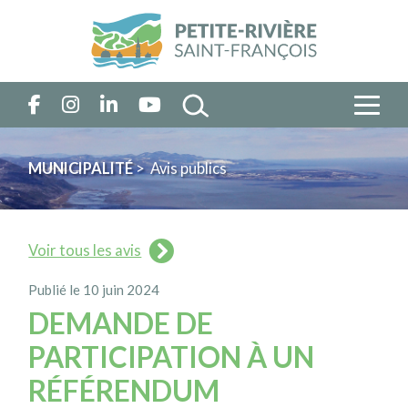
MUNICIPALITÉ
> Avis publics
Voir tous les avis
Publié le 10 juin 2024
DEMANDE DE
PARTICIPATION À UN
RÉFÉRENDUM