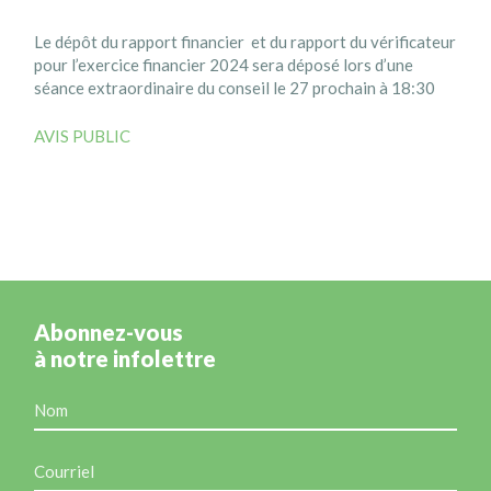
Le dépôt du rapport financier et du rapport du vérificateur
pour l’exercice financier 2024 sera déposé lors d’une
séance extraordinaire du conseil le 27 prochain à 18:30
AVIS PUBLIC
Abonnez-vous
à notre infolettre