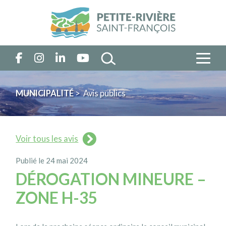
MUNICIPALITÉ
> Avis publics
Voir tous les avis
Publié le 24 mai 2024
DÉROGATION MINEURE –
ZONE H-35