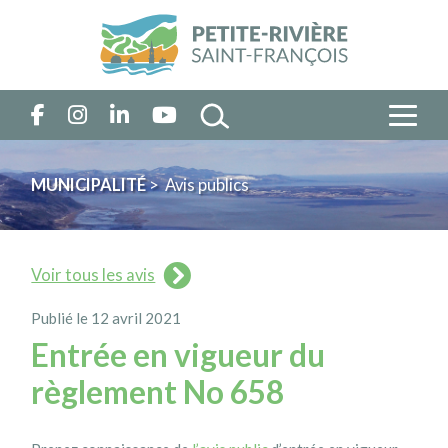
MUNICIPALITÉ
> Avis publics
Voir tous les avis
Publié le 12 avril 2021
Entrée en vigueur du
règlement No 658