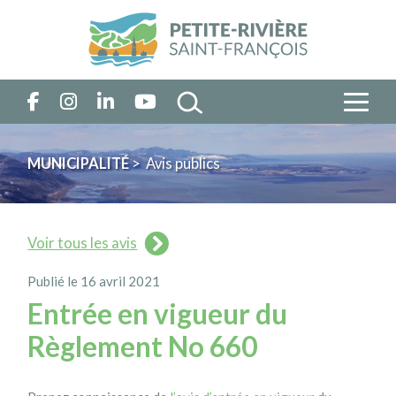
MUNICIPALITÉ
> Avis publics
Voir tous les avis
Publié le 16 avril 2021
Entrée en vigueur du
Règlement No 660