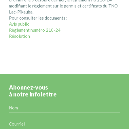
modifiant le règlement sur le permis et certificats du TNO
Lac-Pikauba.
Pour consulter les documents :
Avis public
Règlement numéro 210-24
Résolution
Abonnez-vous
à notre infolettre