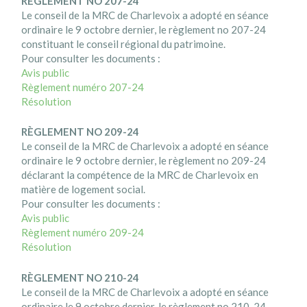
RÈGLEMENT NO 207-24
Le conseil de la MRC de Charlevoix a adopté en séance
ordinaire le 9 octobre dernier, le règlement no 207-24
constituant le conseil régional du patrimoine.
Pour consulter les documents :
Avis public
Règlement numéro 207-24
Résolution
RÈGLEMENT NO 209-24
Le conseil de la MRC de Charlevoix a adopté en séance
ordinaire le 9 octobre dernier, le règlement no 209-24
déclarant la compétence de la MRC de Charlevoix en
matière de logement social.
Pour consulter les documents :
Avis public
Règlement numéro 209-24
Résolution
RÈGLEMENT NO 210-24
Le conseil de la MRC de Charlevoix a adopté en séance
ordinaire le 9 octobre dernier, le règlement no 210-24