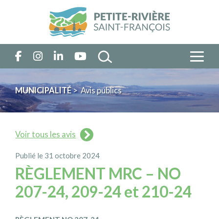
MUNICIPALITÉ
> Avis publics
Voir tous les avis
Publié le 31 octobre 2024
RÈGLEMENT MRC – NO
207-24, 209-24 et 210-24