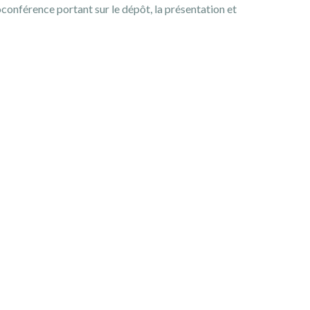
oconférence portant sur le dépôt, la présentation et