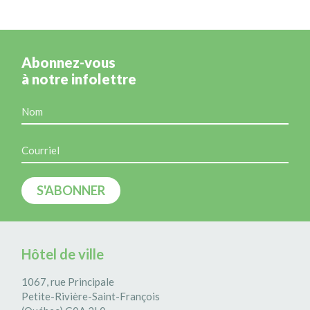
Abonnez-vous
à notre infolettre
Hôtel de ville
1067, rue Principale
Petite-Rivière-Saint-François