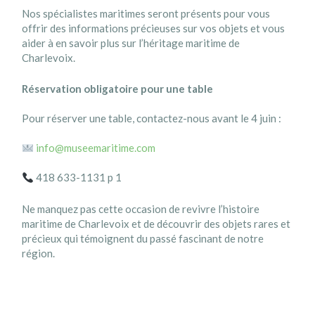
Nos spécialistes maritimes seront présents pour vous
offrir des informations précieuses sur vos objets et vous
aider à en savoir plus sur l’héritage maritime de
Charlevoix.
Réservation obligatoire pour une table
Pour réserver une table, contactez-nous avant le 4 juin :
info@museemaritime.com
418 633-1131 p 1
Ne manquez pas cette occasion de revivre l’histoire
maritime de Charlevoix et de découvrir des objets rares et
précieux qui témoignent du passé fascinant de notre
région.