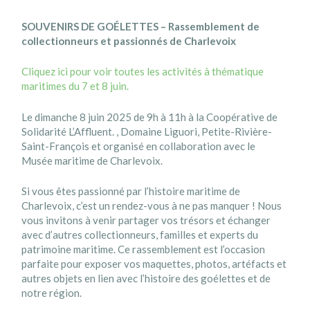
SOUVENIRS DE GOÉLETTES – Rassemblement de
collectionneurs et passionnés de Charlevoix
Cliquez ici pour voir toutes les activités à thématique
maritimes du 7 et 8 juin.
Le dimanche 8 juin 2025 de 9h à 11h à la Coopérative de
Solidarité L’Affluent. , Domaine Liguori, Petite-Rivière-
Saint-François et organisé en collaboration avec le
Musée maritime de Charlevoix.
Si vous êtes passionné par l’histoire maritime de
Charlevoix, c’est un rendez-vous à ne pas manquer ! Nous
vous invitons à venir partager vos trésors et échanger
avec d’autres collectionneurs, familles et experts du
patrimoine maritime. Ce rassemblement est l’occasion
parfaite pour exposer vos maquettes, photos, artéfacts et
autres objets en lien avec l’histoire des goélettes et de
notre région.