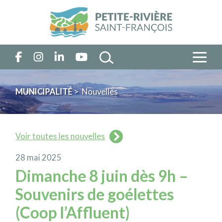
MUNICIPALITÉ
> Nouvelles
Voir toutes les nouvelles
28 mai 2025
Dimanche 8 juin dès 9h –
Souvenirs de goélettes
(Coop l’Affluent)