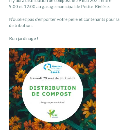
Il y aura distribution de compost le 29 mai 2021 entre
9:00 et 12:00 au garage municipal de Petite-Rivière.
N’oubliez pas d’emporter votre pelle et contenants pour la
distribution.
Bon jardinage !