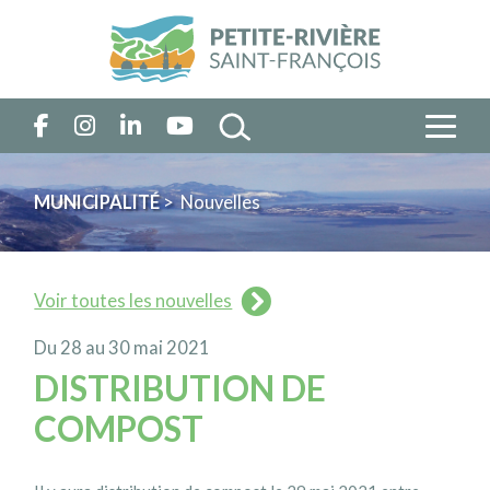
MUNICIPALITÉ
> Nouvelles
Voir toutes les nouvelles
Du 28 au 30 mai 2021
DISTRIBUTION DE
COMPOST