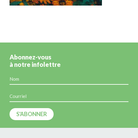
Abonnez-vous
à notre infolettre