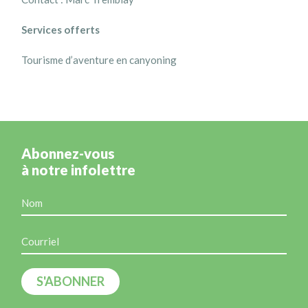
Services offerts
Tourisme d’aventure en canyoning
Abonnez-vous
à notre infolettre