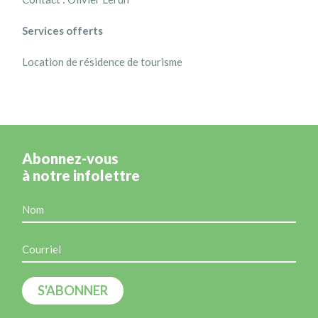
Services offerts
Location de résidence de tourisme
Abonnez-vous
à notre infolettre