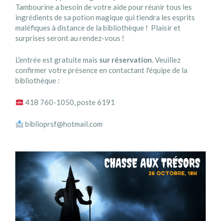
Tambourine a besoin de votre aide pour réunir tous les
ingrédients de sa potion magique qui tiendra les esprits
maléfiques à distance de la bibliothèque ! Plaisir et
surprises seront au rendez-vous !
L'entrée est gratuite mais
sur réservation
. Veuillez
confirmer votre présence en contactant l'équipe de la
bibliothèque :
418 760-1050, poste 6191
biblioprsf@hotmail.com