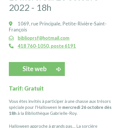
2022 - 18h
1069, rue Principale, Petite-Rivière-Saint-
François
biblioprsf@hotmail.com
418 760-1050, poste 6191
Tarif: Gratuit
Vous êtes invités à participer à une chasse aux trésors
spéciale pour l'Halloween le
mercredi 26 octobre dès
18h
à la Bibliothèque Gabrielle-Roy.
Halloween approche à grands pas… La sorcière