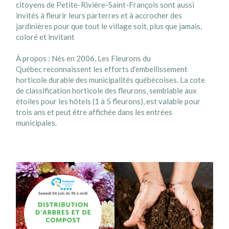
citoyens de Petite-Rivière-Saint-François sont aussi
invités à fleurir leurs parterres et à accrocher des
jardinières pour que tout le village soit, plus que jamais,
coloré et invitant
À propos : Nés en 2006,
Les Fleurons du
Québec
reconnaissent les efforts d’embellissement
horticole durable des municipalités québécoises. La cote
de classification horticole des fleurons, semblable aux
étoiles pour les hôtels (1 à 5 fleurons), est valable pour
trois ans et peut être affichée dans les entrées
municipales.