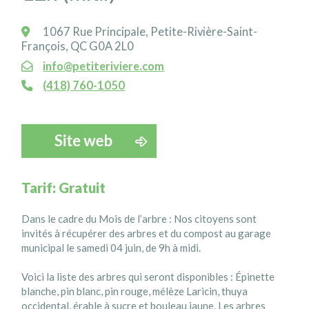
1067 Rue Principale, Petite-Rivière-Saint-
François, QC G0A 2L0
info@petiteriviere.com
(418) 760-1050
Tarif: Gratuit
Dans le cadre du Mois de l’arbre : Nos citoyens sont
invités à récupérer des arbres et du compost au garage
municipal le samedi 04 juin, de 9h à midi.
Voici la liste des arbres qui seront disponibles : Épinette
blanche, pin blanc, pin rouge, mélèze Laricin, thuya
occidental, érable à sucre et bouleau jaune. Les arbres