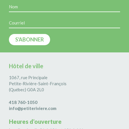
Hôtel de ville
1067, rue Principale
Petite-Rivière-Saint-François
(Québec) G0A 2L0
418 760-1050
info@petiteriviere.com
Heures d’ouverture