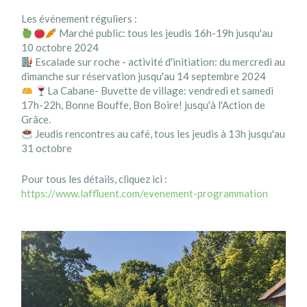
Les événement réguliers :
Marché public: tous les jeudis 16h-19h jusqu'au
10 octobre 2024
Escalade sur roche - activité d'initiation: du mercredi au
dimanche sur réservation jusqu'au 14 septembre 2024
La Cabane- Buvette de village: vendredi et samedi
17h-22h, Bonne Bouffe, Bon Boire! jusqu'à l'Action de
Grâce.
Jeudis rencontres au café, tous les jeudis à 13h jusqu'au
31 octobre
Pour tous les détails, cliquez ici :
https://www.laffluent.com/evenement-programmation