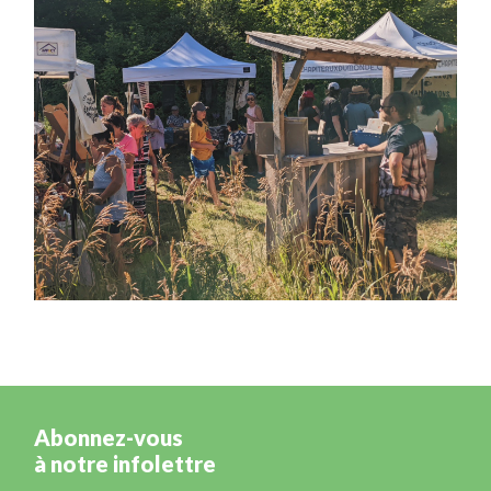
Abonnez-vous
à notre infolettre