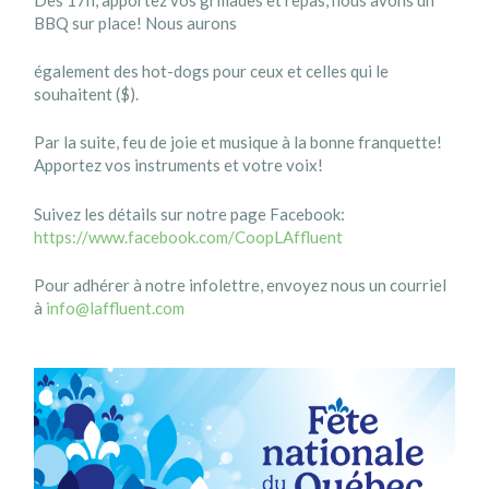
BBQ sur place! Nous aurons
également des hot-dogs pour ceux et celles qui le
souhaitent ($).
Par la suite, feu de joie et musique à la bonne franquette!
Apportez vos instruments et votre voix!
Suivez les détails sur notre page Facebook:
https://www.facebook.com/CoopLAffluent
Pour adhérer à notre infolettre, envoyez nous un courriel
à
info@laffluent.com