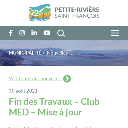
MUNICIPALITÉ
> Nouvelles
Voir toutes les nouvelles
30 août 2021
Fin des Travaux – Club
MED – Mise à jour