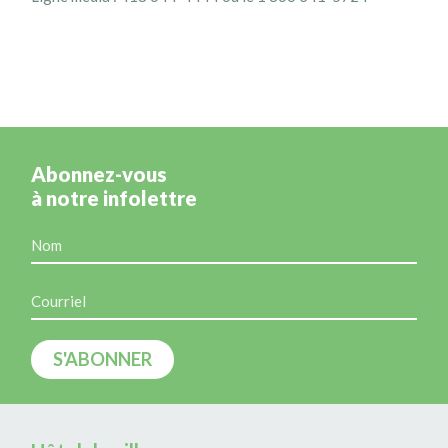
Abonnez-vous
à notre infolettre