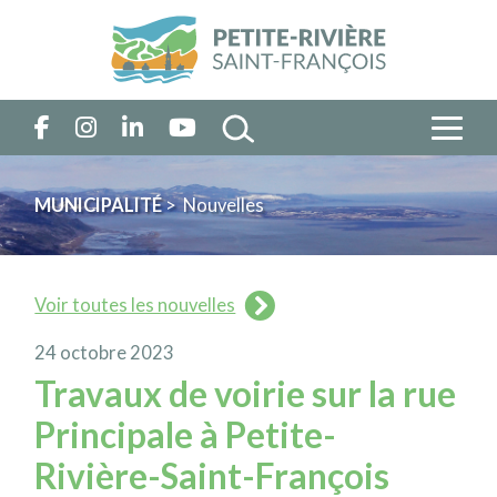
MUNICIPALITÉ
> Nouvelles
Voir toutes les nouvelles
24 octobre 2023
Travaux de voirie sur la rue
Principale à Petite-
Rivière-Saint-François