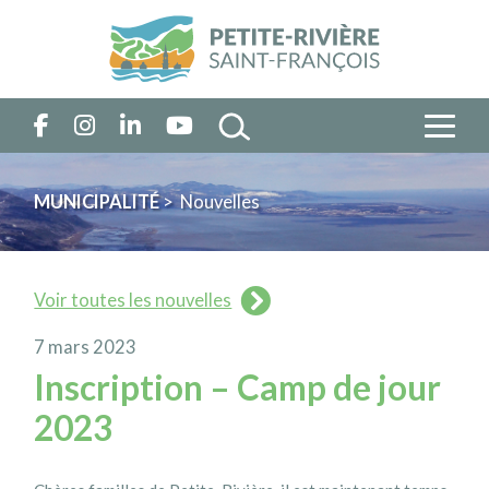
MUNICIPALITÉ
> Nouvelles
Voir toutes les nouvelles
7 mars 2023
Inscription – Camp de jour
2023