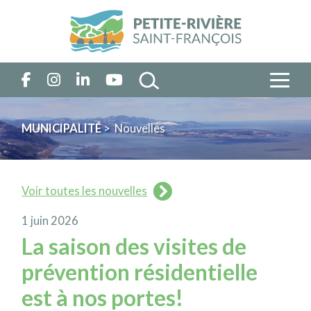
MUNICIPALITÉ
> Nouvelles
Voir toutes les nouvelles
1 juin 2026
La saison des visites de
prévention résidentielle
est à nos portes!