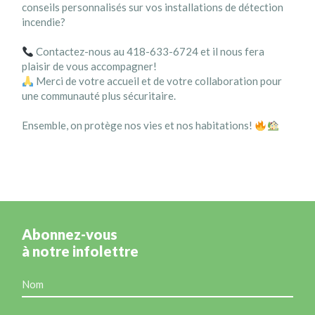
conseils personnalisés sur vos installations de détection
incendie?
Contactez-nous au 418-633-6724 et il nous fera
plaisir de vous accompagner!
Merci de votre accueil et de votre collaboration pour
une communauté plus sécuritaire.
Ensemble, on protège nos vies et nos habitations!
Abonnez-vous
à notre infolettre