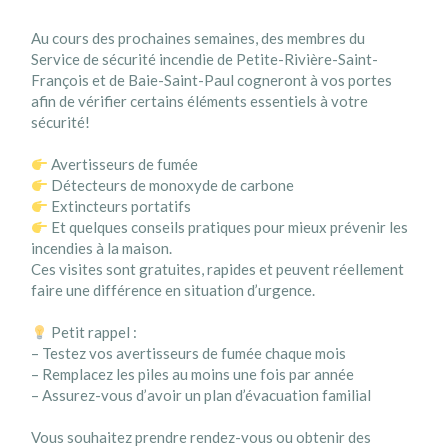
Au cours des prochaines semaines, des membres du
Service de sécurité incendie de Petite-Rivière-Saint-
François et de Baie-Saint-Paul cogneront à vos portes
afin de vérifier certains éléments essentiels à votre
sécurité!
Avertisseurs de fumée
Détecteurs de monoxyde de carbone
Extincteurs portatifs
Et quelques conseils pratiques pour mieux prévenir les
incendies à la maison.
Ces visites sont gratuites, rapides et peuvent réellement
faire une différence en situation d’urgence.
Petit rappel :
– Testez vos avertisseurs de fumée chaque mois
– Remplacez les piles au moins une fois par année
– Assurez-vous d’avoir un plan d’évacuation familial
Vous souhaitez prendre rendez-vous ou obtenir des