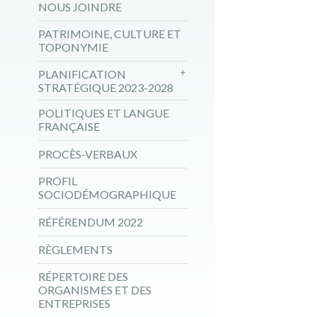
NOUS JOINDRE
PATRIMOINE, CULTURE ET
TOPONYMIE
PLANIFICATION
STRATÉGIQUE 2023-2028
POLITIQUES ET LANGUE
FRANÇAISE
PROCÈS-VERBAUX
PROFIL
SOCIODÉMOGRAPHIQUE
RÉFÉRENDUM 2022
RÈGLEMENTS
RÉPERTOIRE DES
ORGANISMES ET DES
ENTREPRISES