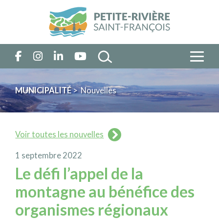
MUNICIPALITÉ
> Nouvelles
Voir toutes les nouvelles
1 septembre 2022
Le défi l’appel de la
montagne au bénéfice des
organismes régionaux