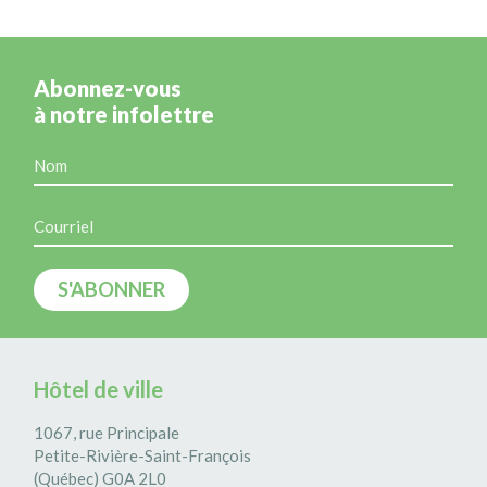
Abonnez-vous
à notre infolettre
Hôtel de ville
1067, rue Principale
Petite-Rivière-Saint-François
(Québec) G0A 2L0