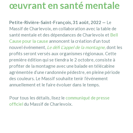
œuvrant en santé mentale
Petite-Rivière-Saint-François, 31 août, 2022 —
Le
Massif de Charlevoix, en collaboration avec la table de
santé mentale et des dépendances de Charlevoix et
Bell
Cause pour la cause
annoncent la création d’un tout
nouvel événement,
Le défi L’appel de la montagne,
dont les
profits seront versés aux organismes régionaux. Cette
première édition qui se tiendra le 2 octobre, consiste à
profiter de la montagne avec une balade en télécabine
agrémentée d’une randonnée pédestre, en pleine période
des couleurs. Le Massif souhaite tenir l’événement
annuellement et le faire évoluer dans le temps.
Pour tous les détails, lisez le
communiqué de presse
officiel
du Massif de Charlevoix.