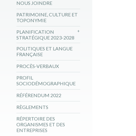
NOUS JOINDRE
PATRIMOINE, CULTURE ET
TOPONYMIE
PLANIFICATION
STRATÉGIQUE 2023-2028
POLITIQUES ET LANGUE
FRANÇAISE
PROCÈS-VERBAUX
PROFIL
SOCIODÉMOGRAPHIQUE
RÉFÉRENDUM 2022
RÈGLEMENTS
RÉPERTOIRE DES
ORGANISMES ET DES
ENTREPRISES