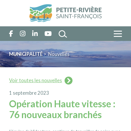
MUNICIPALITÉ
> Nouvelles
Voir toutes les nouvelles
1 septembre 2023
Opération Haute vitesse :
76 nouveaux branchés