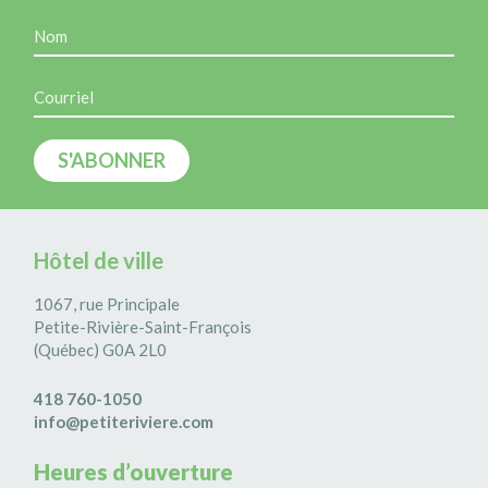
Hôtel de ville
1067, rue Principale
Petite-Rivière-Saint-François
(Québec) G0A 2L0
418 760-1050
info@petiteriviere.com
Heures d’ouverture