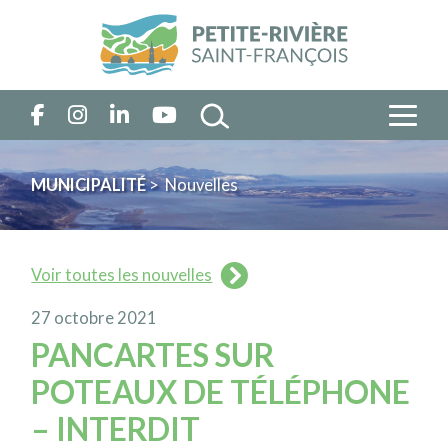
MUNICIPALITÉ
> Nouvelles
Voir toutes les nouvelles
27 octobre 2021
PANCARTES SUR
POTEAUX DE TÉLÉPHONE
– INTERDIT