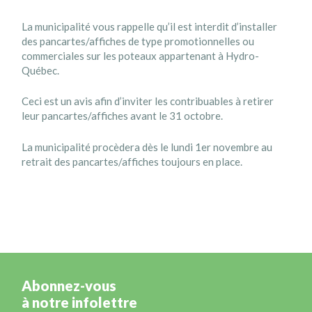
La municipalité vous rappelle qu’il est interdit d’installer
des pancartes/affiches de type promotionnelles ou
commerciales sur les poteaux appartenant à Hydro-
Québec.
Ceci est un avis afin d’inviter les contribuables à retirer
leur pancartes/affiches avant le 31 octobre.
La municipalité procèdera dès le lundi 1er novembre au
retrait des pancartes/affiches toujours en place.
Abonnez-vous
à notre infolettre