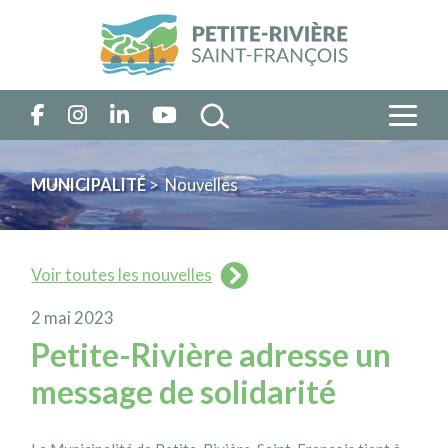
MUNICIPALITÉ
> Nouvelles
Voir toutes les nouvelles
2 mai 2023
Petite-Rivière adresse un
message de solidarité