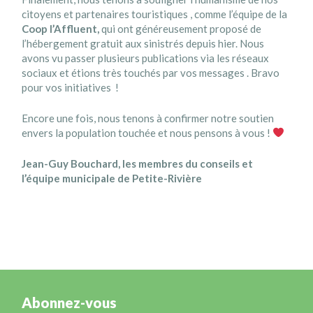
citoyens et partenaires touristiques
, comme l’équipe de la
Coop l’Affluent,
qui ont généreusement proposé de
l’hébergement gratuit aux sinistrés depuis hier
. Nous
avons vu passer plusieurs publications via les réseaux
sociaux et étions très touchés par vos messages
. Bravo
pour vos initiatives !
Encore une fois, nous tenons à confirmer notre soutien
envers la population touchée et nous pensons à vous !
Jean-Guy Bouchard, les membres du conseils et
l’équipe municipale de Petite-Rivière
Abonnez-vous