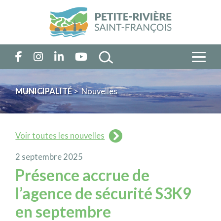
MUNICIPALITÉ
> Nouvelles
Voir toutes les nouvelles
2 septembre 2025
Présence accrue de
l’agence de sécurité S3K9
en septembre