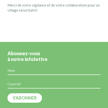
Merci de votre vigilance et de votre collaboration pour un
village sécuritaire!
Abonnez-vous
à notre infolettre