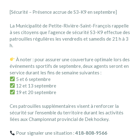
[Sécurité – Présence accrue de S3-K9 en septembre]
La Municipalité de Petite-Rivière-Saint-François rappelle
à ses citoyens que l’agence de sécurité S3-K9 effectue des
patrouilles régulières les vendredis et samedis de 21 h à 3
h.
À noter : pour assurer une couverture optimale lors des
événements sportifs de septembre, deux agents seront en
service durant les fins de semaine suivantes :
5 et 6 septembre
12 et 13 septembre
19 et 20 septembre
Ces patrouilles supplémentaires visent à renforcer la
sécurité sur l’ensemble du territoire durant les activités
liées aux Championnat provincial de Dek hockey.
Pour signaler une situation :
418-808-9566