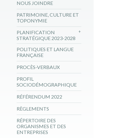
NOUS JOINDRE
PATRIMOINE, CULTURE ET
TOPONYMIE
PLANIFICATION
STRATÉGIQUE 2023-2028
POLITIQUES ET LANGUE
FRANÇAISE
PROCÈS-VERBAUX
PROFIL
SOCIODÉMOGRAPHIQUE
RÉFÉRENDUM 2022
RÈGLEMENTS
RÉPERTOIRE DES
ORGANISMES ET DES
ENTREPRISES