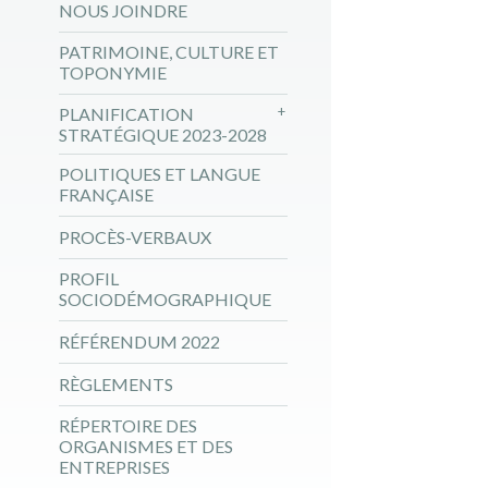
NOUS JOINDRE
PATRIMOINE, CULTURE ET
TOPONYMIE
PLANIFICATION
STRATÉGIQUE 2023-2028
POLITIQUES ET LANGUE
FRANÇAISE
PROCÈS-VERBAUX
PROFIL
SOCIODÉMOGRAPHIQUE
RÉFÉRENDUM 2022
RÈGLEMENTS
RÉPERTOIRE DES
ORGANISMES ET DES
ENTREPRISES