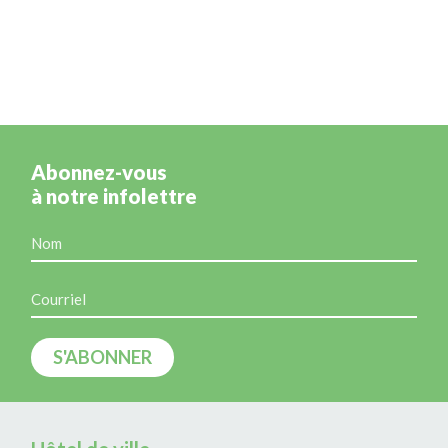
Abonnez-vous
à notre infolettre