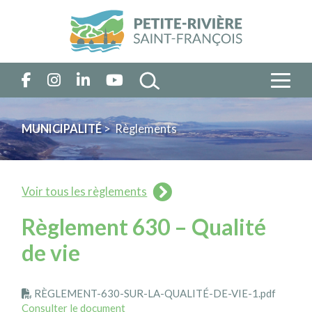
MUNICIPALITÉ
> Règlements
Voir tous les règlements
Règlement 630 – Qualité
de vie
RÈGLEMENT-630-SUR-LA-QUALITÉ-DE-VIE-1.pdf
Consulter le document