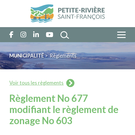
MUNICIPALITÉ
> Règlements
Voir tous les règlements
Règlement No 677
modifiant le règlement de
zonage No 603