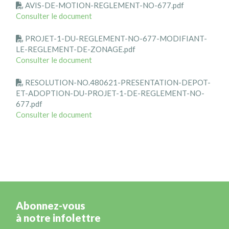
AVIS-DE-MOTION-REGLEMENT-NO-677.pdf
Consulter le document
PROJET-1-DU-REGLEMENT-NO-677-MODIFIANT-
LE-REGLEMENT-DE-ZONAGE.pdf
Consulter le document
RESOLUTION-NO.480621-PRESENTATION-DEPOT-
ET-ADOPTION-DU-PROJET-1-DE-REGLEMENT-NO-
677.pdf
Consulter le document
Abonnez-vous
à notre infolettre