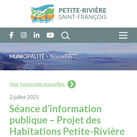
MUNICIPALITÉ
> Nouvelles
Voir toutes les nouvelles
2 juillet 2025
Séance d’information
publique – Projet des
Habitations Petite-Rivière