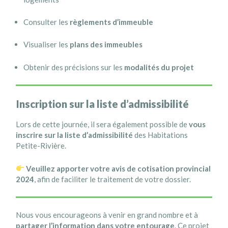
Consulter les
règlements d’immeuble
Visualiser les
plans des immeubles
Obtenir des précisions sur les
modalités du projet
Inscription sur la liste d’admissibilité
Lors de cette journée, il sera également possible de
vous
inscrire sur la liste d’admissibilité
des Habitations
Petite-Rivière.
Veuillez apporter votre avis de cotisation provincial
2024
, afin de faciliter le traitement de votre dossier.
Nous vous encourageons à venir en grand nombre et à
partager l’information dans votre entourage
. Ce projet