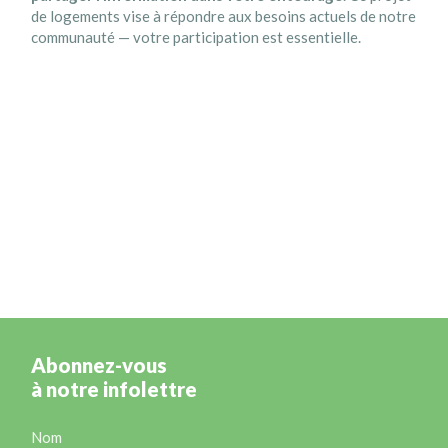
de logements vise à répondre aux besoins actuels de notre
communauté — votre participation est essentielle.
Abonnez-vous
à notre infolettre